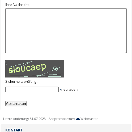
Ihre Nachricht:
Sicherheitsprüfung:
neu laden
Letzte Änderung: 31.07.2023 - Ansprechpartner:
Webmaster
KONTAKT