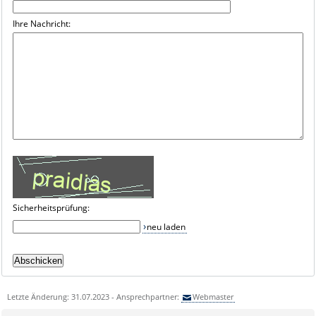
Ihre Nachricht:
Sicherheitsprüfung:
neu laden
Letzte Änderung: 31.07.2023 - Ansprechpartner:
Webmaster