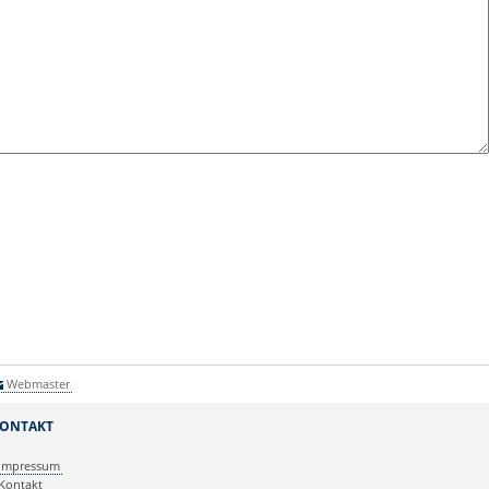
Webmaster
ONTAKT
Impressum
Kontakt