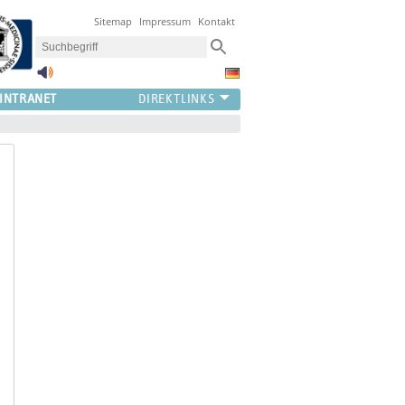
Sitemap
Impressum
Kontakt
INTRANET