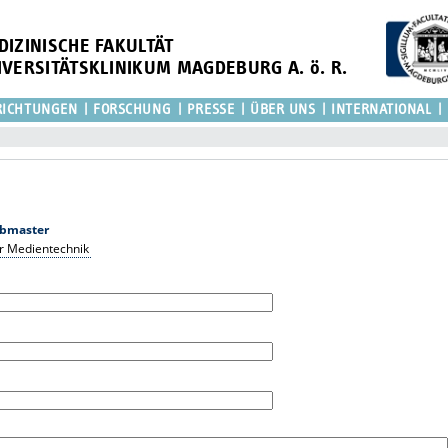
DIZINISCHE FAKULTÄT
IVERSITÄTSKLINIKUM MAGDEBURG A. ö. R.
RICHTUNGEN
FORSCHUNG
PRESSE
ÜBER UNS
INTERNATIONAL
bmaster
r Medientechnik