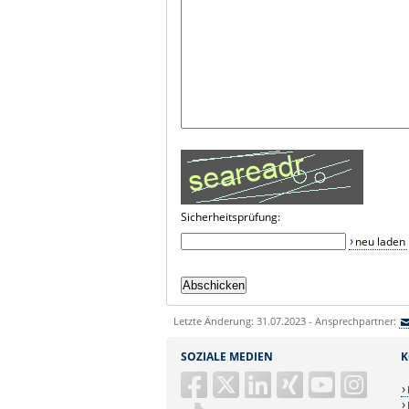
Sicherheitsprüfung:
neu laden
Letzte Änderung: 31.07.2023 - Ansprechpartner:
SOZIALE MEDIEN
K