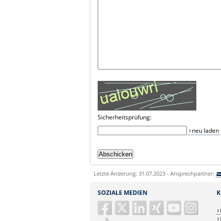
Sicherheitsprüfung:
neu laden
Letzte Änderung: 31.07.2023 - Ansprechpartner:
SOZIALE MEDIEN
K