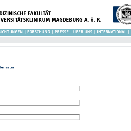
DIZINISCHE FAKULTÄT
IVERSITÄTSKLINIKUM MAGDEBURG A. ö. R.
RICHTUNGEN
FORSCHUNG
PRESSE
ÜBER UNS
INTERNATIONAL
bmaster