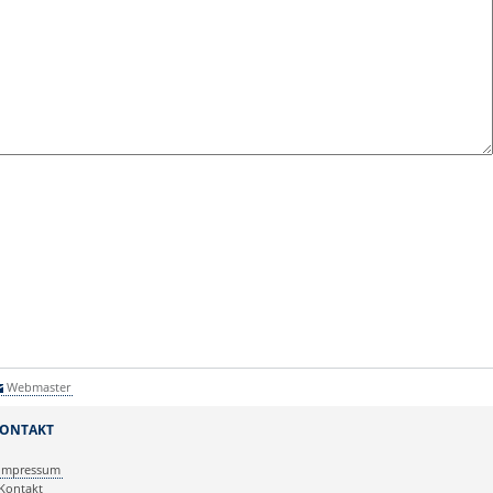
Webmaster
ONTAKT
Impressum
Kontakt