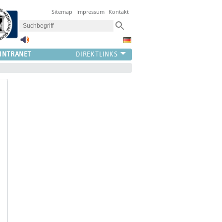
Sitemap
Impressum
Kontakt
INTRANET