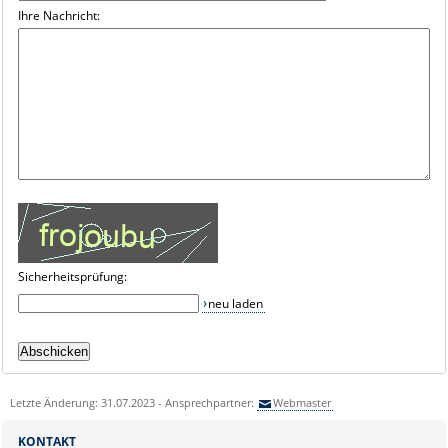
Ihre Nachricht:
Sicherheitsprüfung:
neu laden
Letzte Änderung: 31.07.2023 - Ansprechpartner:
Webmaster
KONTAKT