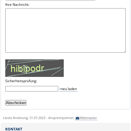
Ihre Nachricht:
Sicherheitsprüfung:
neu laden
Letzte Änderung: 31.07.2023 - Ansprechpartner:
Webmaster
KONTAKT