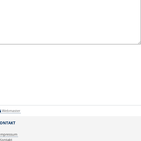
Webmaster
ONTAKT
Impressum
Kontakt