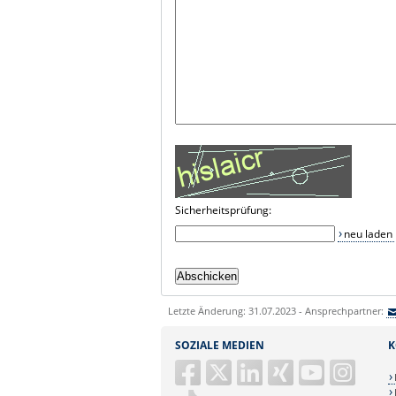
Sicherheitsprüfung:
neu laden
Letzte Änderung: 31.07.2023 - Ansprechpartner:
SOZIALE MEDIEN
K