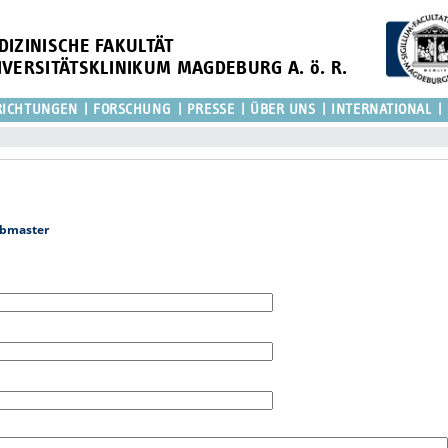
DIZINISCHE FAKULTÄT
IVERSITÄTSKLINIKUM MAGDEBURG A. ö. R.
RICHTUNGEN
FORSCHUNG
PRESSE
ÜBER UNS
INTERNATIONAL
bmaster