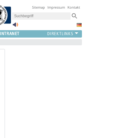
Sitemap
Impressum
Kontakt
INTRANET