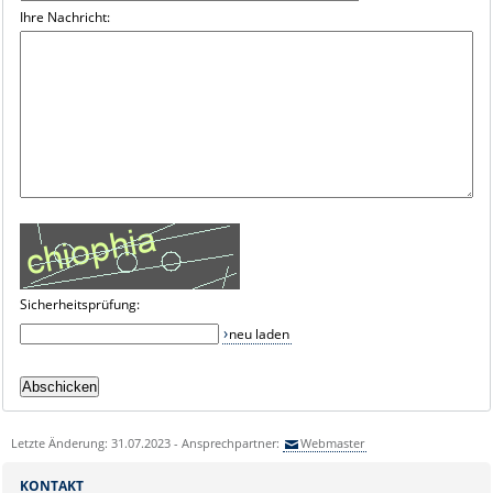
Ihre Nachricht:
Sicherheitsprüfung:
neu laden
Letzte Änderung: 31.07.2023 - Ansprechpartner:
Webmaster
KONTAKT