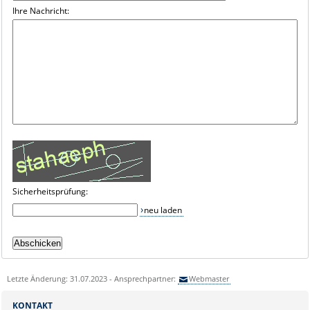
Ihre Nachricht:
Sicherheitsprüfung:
neu laden
Letzte Änderung: 31.07.2023 - Ansprechpartner:
Webmaster
KONTAKT