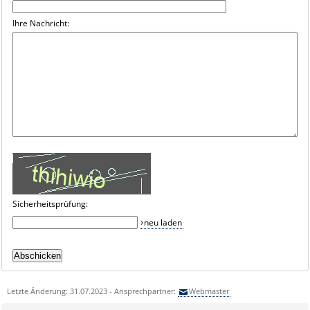
Ihre Nachricht:
Sicherheitsprüfung:
neu laden
Letzte Änderung: 31.07.2023 - Ansprechpartner:
Webmaster