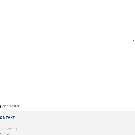
Webmaster
ONTAKT
Impressum
Kontakt