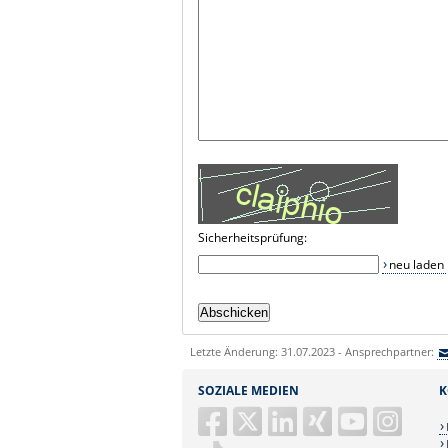
Sicherheitsprüfung:
neu laden
Letzte Änderung: 31.07.2023 - Ansprechpartner:
SOZIALE MEDIEN
K