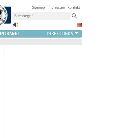
Sitemap
Impressum
Kontakt
INTRANET