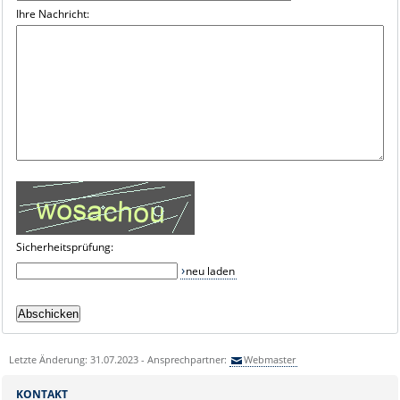
Ihre Nachricht:
Sicherheitsprüfung:
neu laden
Letzte Änderung: 31.07.2023 - Ansprechpartner:
Webmaster
KONTAKT