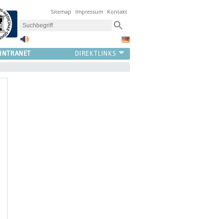
Sitemap
Impressum
Kontakt
INTRANET