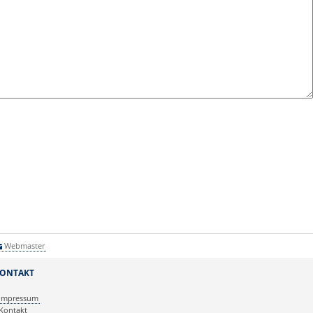
Webmaster
ONTAKT
Impressum
Kontakt