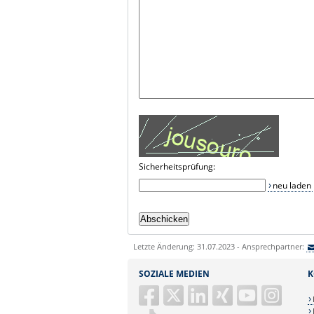
Sicherheitsprüfung:
neu laden
Letzte Änderung: 31.07.2023 - Ansprechpartner:
SOZIALE MEDIEN
K