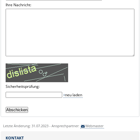
Ihre Nachricht:
Sicherheitsprüfung:
neu laden
Letzte Änderung: 31.07.2023 - Ansprechpartner:
Webmaster
KONTAKT