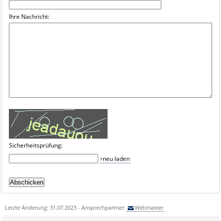
Ihre Nachricht:
Sicherheitsprüfung:
neu laden
Letzte Änderung: 31.07.2023 - Ansprechpartner:
Webmaster