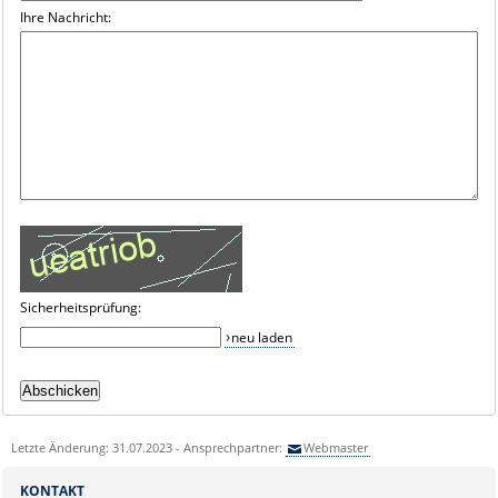
Ihre Nachricht:
Sicherheitsprüfung:
neu laden
Letzte Änderung: 31.07.2023 - Ansprechpartner:
Webmaster
KONTAKT