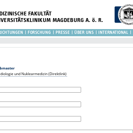
DIZINISCHE FAKULTÄT
IVERSITÄTSKLINIKUM MAGDEBURG A. ö. R.
RICHTUNGEN
FORSCHUNG
PRESSE
ÜBER UNS
INTERNATIONAL
bmaster
Radiologie und Nuklearmedizin (Direktlink)