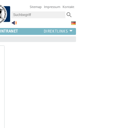
Sitemap
Impressum
Kontakt
INTRANET