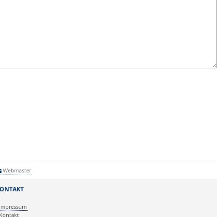
Webmaster
ONTAKT
Impressum
Kontakt