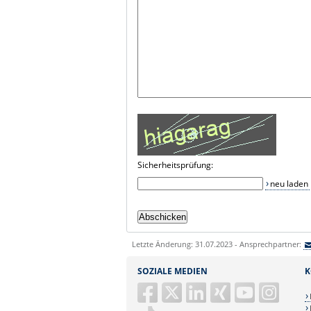
Sicherheitsprüfung:
neu laden
Letzte Änderung: 31.07.2023 - Ansprechpartner:
SOZIALE MEDIEN
K