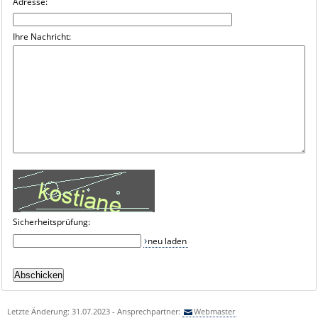
Adresse:
Ihre Nachricht:
Sicherheitsprüfung:
neu laden
Letzte Änderung: 31.07.2023 - Ansprechpartner:
Webmaster