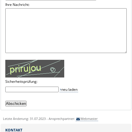
Ihre Nachricht:
Sicherheitsprüfung:
neu laden
Letzte Änderung: 31.07.2023 - Ansprechpartner:
Webmaster
KONTAKT