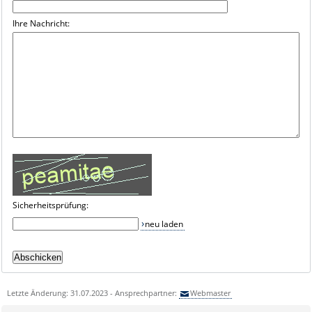
Ihre Nachricht:
Sicherheitsprüfung:
neu laden
Letzte Änderung: 31.07.2023 - Ansprechpartner:
Webmaster