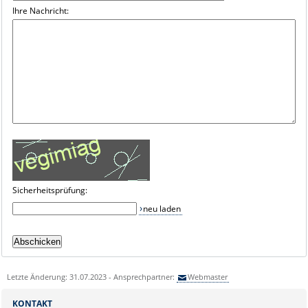
Ihre Nachricht:
Sicherheitsprüfung:
neu laden
Letzte Änderung: 31.07.2023 - Ansprechpartner:
Webmaster
KONTAKT