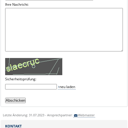
Ihre Nachricht:
Sicherheitsprüfung:
neu laden
Letzte Änderung: 31.07.2023 - Ansprechpartner:
Webmaster
KONTAKT