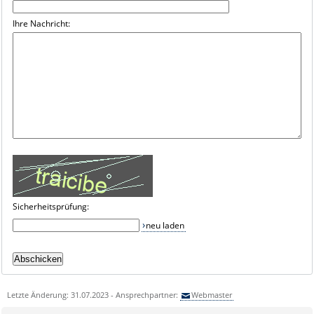
Ihre Nachricht:
Sicherheitsprüfung:
neu laden
Letzte Änderung: 31.07.2023 - Ansprechpartner:
Webmaster