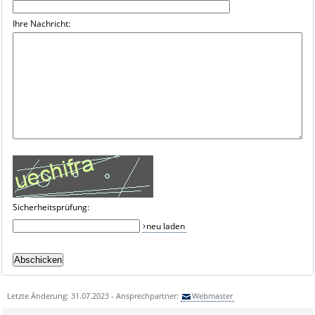
Ihre Nachricht:
Sicherheitsprüfung:
neu laden
Letzte Änderung: 31.07.2023 - Ansprechpartner:
Webmaster