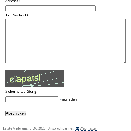
Adresse:
Ihre Nachricht:
Sicherheitsprüfung:
neu laden
Letzte Änderung: 31.07.2023 - Ansprechpartner:
Webmaster