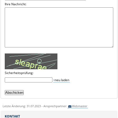
Ihre Nachricht:
Sicherheitsprüfung:
neu laden
Letzte Änderung: 31.07.2023 - Ansprechpartner:
Webmaster
KONTAKT