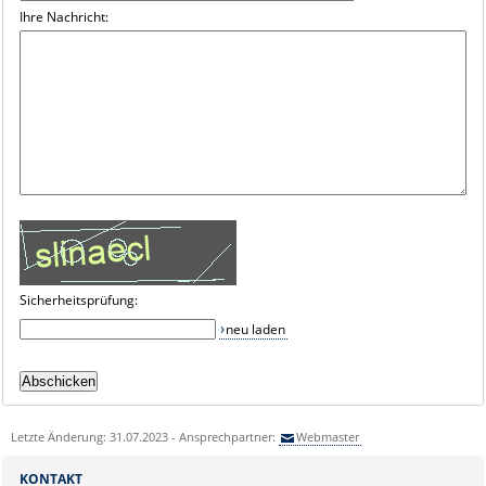
Ihre Nachricht:
Sicherheitsprüfung:
neu laden
Letzte Änderung: 31.07.2023 - Ansprechpartner:
Webmaster
KONTAKT