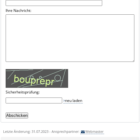
Ihre Nachricht:
Sicherheitsprüfung:
neu laden
Letzte Änderung: 31.07.2023 - Ansprechpartner:
Webmaster