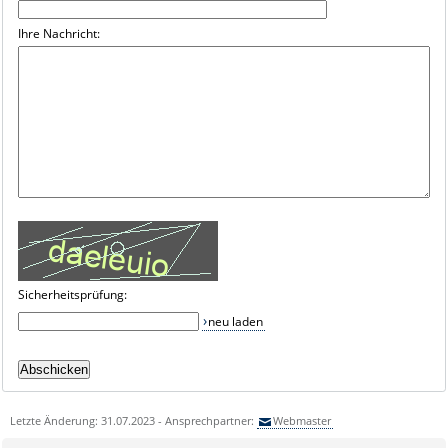
Ihre Nachricht:
Sicherheitsprüfung:
neu laden
Letzte Änderung: 31.07.2023 - Ansprechpartner:
Webmaster