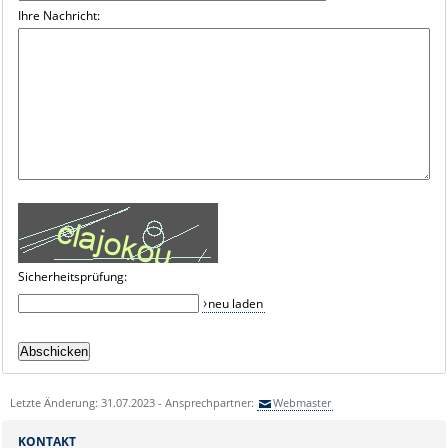
Ihre Nachricht:
Sicherheitsprüfung:
neu laden
Letzte Änderung: 31.07.2023 - Ansprechpartner:
Webmaster
KONTAKT