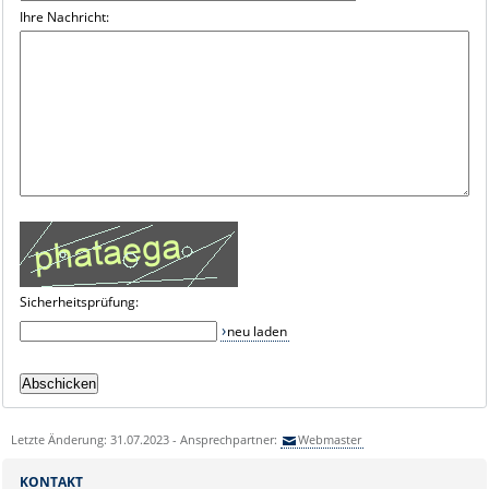
Ihre Nachricht:
Sicherheitsprüfung:
neu laden
Letzte Änderung: 31.07.2023 - Ansprechpartner:
Webmaster
KONTAKT