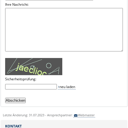
Ihre Nachricht:
Sicherheitsprüfung:
neu laden
Letzte Änderung: 31.07.2023 - Ansprechpartner:
Webmaster
KONTAKT