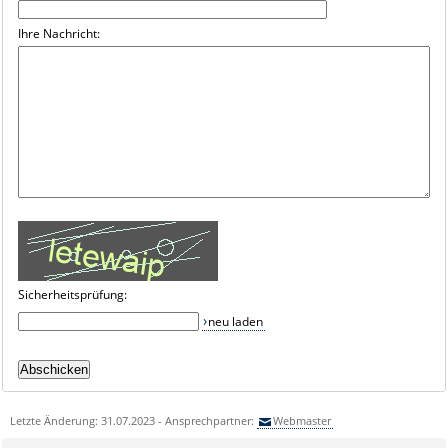
Ihre Nachricht:
Sicherheitsprüfung:
neu laden
Letzte Änderung: 31.07.2023 - Ansprechpartner:
Webmaster