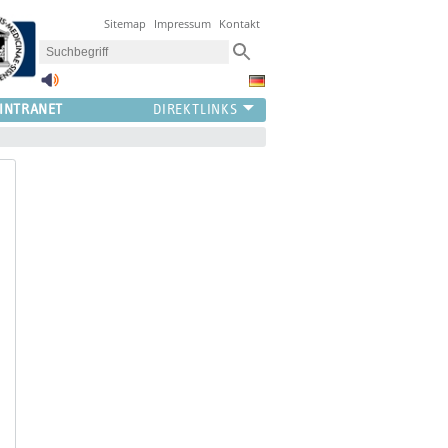
Sitemap
Impressum
Kontakt
INTRANET