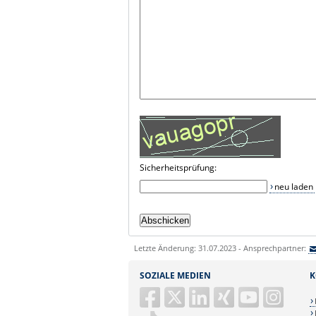
Sicherheitsprüfung:
neu laden
Letzte Änderung: 31.07.2023 - Ansprechpartner:
SOZIALE MEDIEN
K