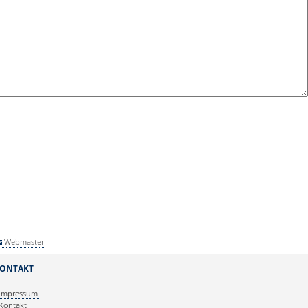
Webmaster
ONTAKT
Impressum
Kontakt