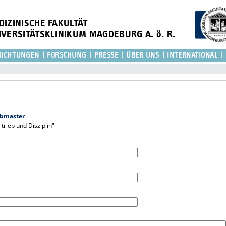
DIZINISCHE FAKULTÄT
IVERSITÄTSKLINIKUM MAGDEBURG A. ö. R.
RICHTUNGEN
FORSCHUNG
PRESSE
ÜBER UNS
INTERNATIONAL
bmaster
trieb und Disziplin"