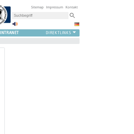
Sitemap
Impressum
Kontakt
INTRANET