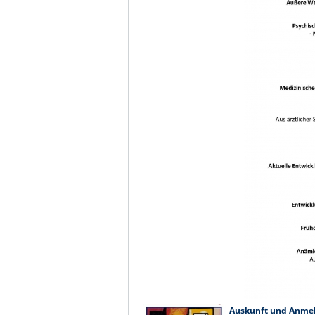
Auskunft und Anme