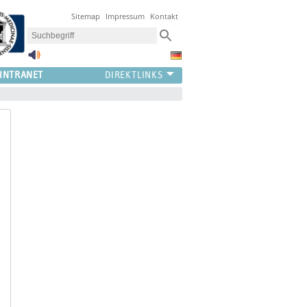
Sitemap
Impressum
Kontakt
INTRANET