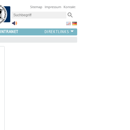
Sitemap
Impressum
Kontakt
INTRANET