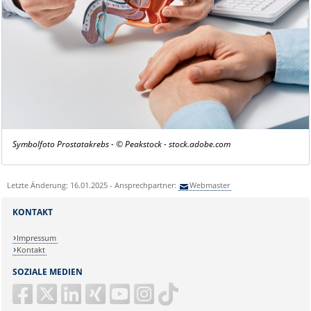
Symbolfoto Prostatakrebs - © Peakstock - stock.adobe.com
Letzte Änderung: 16.01.2025 - Ansprechpartner:
Webmaster
KONTAKT
Impressum
Kontakt
SOZIALE MEDIEN