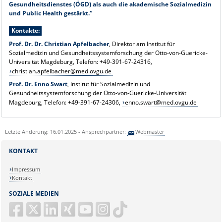
Gesundheitsdienstes (ÖGD) als auch die akademische Sozialmedizin
und Public Health gestärkt.“
Kontakte:
Prof. Dr. Dr. Christian Apfelbacher
, Direktor am Institut für
Sozialmedizin und Gesundheitssystemforschung der Otto-von-Guericke-
Universität Magdeburg, Telefon: +49-391-67-24316,
christian.apfelbacher@med.ovgu.de
Prof. Dr. Enno Swart
, Institut für Sozialmedizin und
Gesundheitssystemforschung der Otto-von-Guericke-Universität
Magdeburg, Telefon: +49-391-67-24306,
enno.swart@med.ovgu.de
Letzte Änderung: 16.01.2025 - Ansprechpartner:
Webmaster
KONTAKT
Impressum
Kontakt
SOZIALE MEDIEN