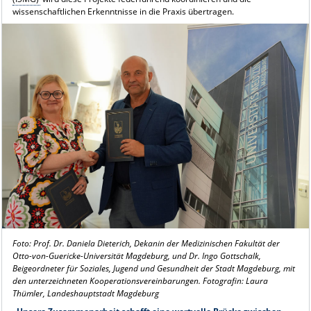
wissenschaftlichen Erkenntnisse in die Praxis übertragen.
Foto: Prof. Dr. Daniela Dieterich, Dekanin der Medizinischen Fakultät der
Otto-von-Guericke-Universität Magdeburg, und Dr. Ingo Gottschalk,
Beigeordneter für Soziales, Jugend und Gesundheit der Stadt Magdeburg, mit
den unterzeichneten Kooperationsvereinbarungen. Fotografin: Laura
Thümler, Landeshauptstadt Magdeburg