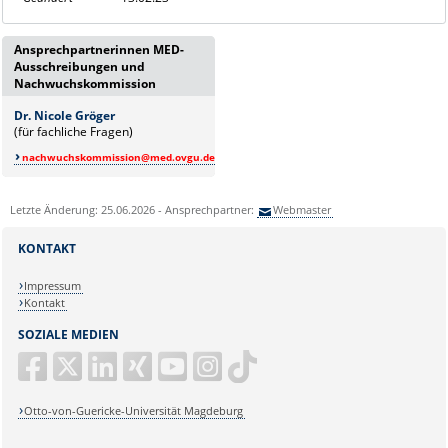
Ansprechpartnerinnen MED-
Ausschreibungen und
Nachwuchskommission
Dr. Nicole Gröger
(für fachliche Fragen)
nachwuchskommission@med.ovgu.de
Letzte Änderung: 25.06.2026 - Ansprechpartner:
Webmaster
KONTAKT
Impressum
Kontakt
SOZIALE MEDIEN
Otto-von-Guericke-Universität Magdeburg