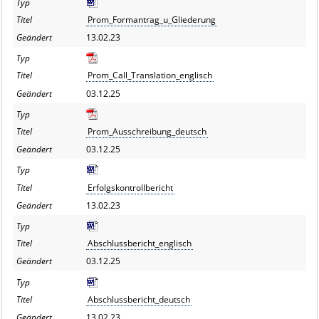
Prom_Formantrag_u_Gliederung
13.02.23
Prom_Call_Translation_englisch
03.12.25
Prom_Ausschreibung_deutsch
03.12.25
Erfolgskontrollbericht
13.02.23
Abschlussbericht_englisch
03.12.25
Abschlussbericht_deutsch
13.02.23