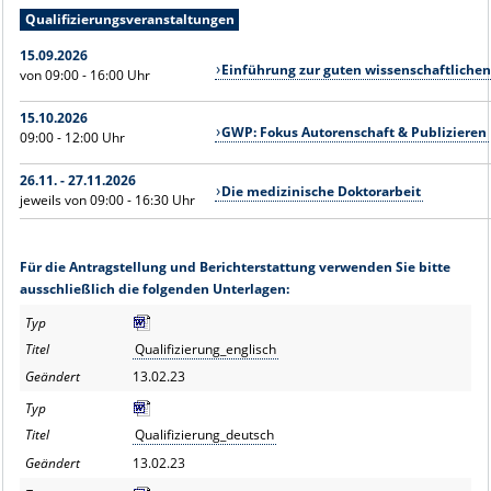
Qualifizierungsveranstaltungen
15.09.2026
Einführung zur guten wissenschaftlichen
von 09:00 - 16:00 Uhr
15.10.2026
GWP: Fokus Autorenschaft & Publizieren
09:00 - 12:00 Uhr
26.11. - 27.11.2026
Die medizinische Doktorarbeit
jeweils von 09:00 - 16:30 Uhr
Für die Antragstellung und Berichterstattung verwenden Sie bitte
ausschließlich die folgenden Unterlagen:
Qualifizierung_englisch
13.02.23
Qualifizierung_deutsch
13.02.23