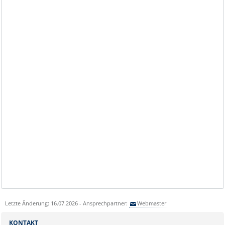
Letzte Änderung: 16.07.2026 - Ansprechpartner:
Webmaster
KONTAKT