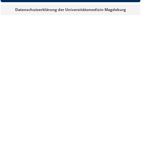
Datenschutzerklärung der Universitätsmedizin Magdeburg