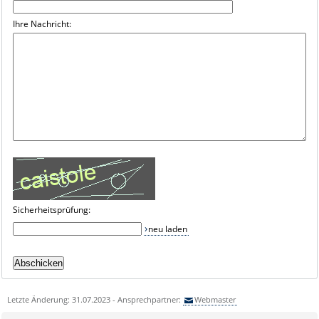
Ihre Nachricht:
Sicherheitsprüfung:
neu laden
Letzte Änderung: 31.07.2023 - Ansprechpartner:
Webmaster