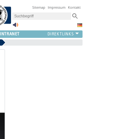
Sitemap
Impressum
Kontakt
INTRANET