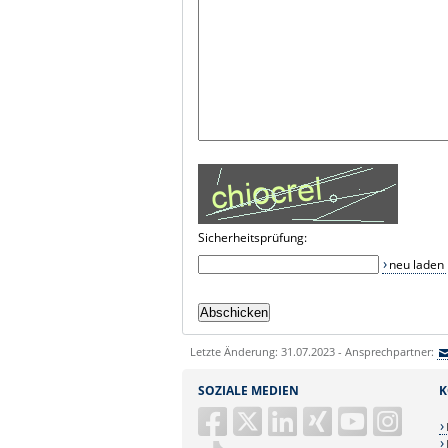
Sicherheitsprüfung:
neu laden
Letzte Änderung: 31.07.2023 - Ansprechpartner:
SOZIALE MEDIEN
K