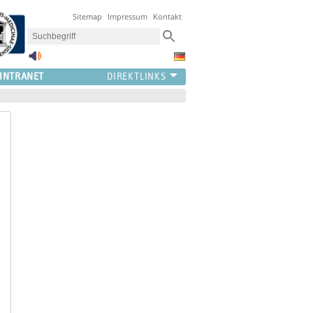
Sitemap
Impressum
Kontakt
INTRANET