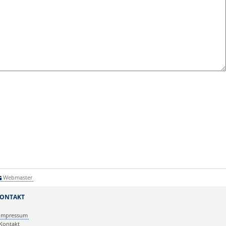
Webmaster
ONTAKT
Impressum
Kontakt