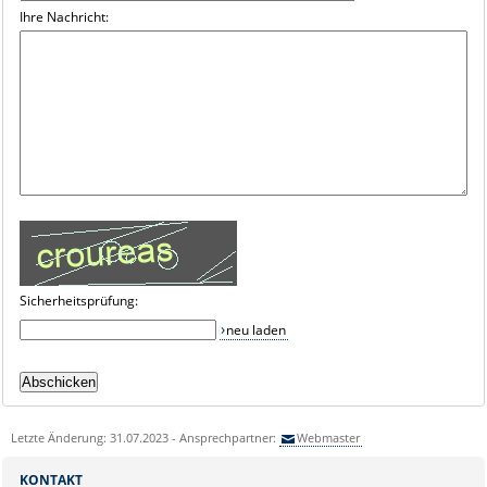
Ihre Nachricht:
Sicherheitsprüfung:
neu laden
Letzte Änderung: 31.07.2023 - Ansprechpartner:
Webmaster
KONTAKT