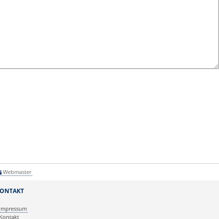
Webmaster
ONTAKT
Impressum
Kontakt