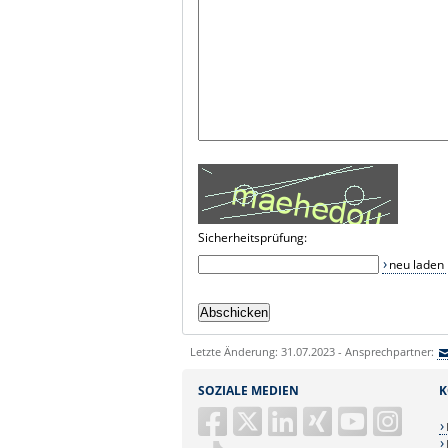
Sicherheitsprüfung:
neu laden
Letzte Änderung: 31.07.2023 - Ansprechpartner:
SOZIALE MEDIEN
K