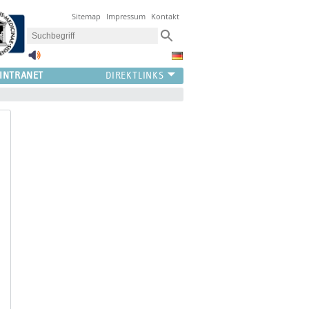
Sitemap
Impressum
Kontakt
INTRANET