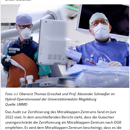
Foto: v.l. Oberarzt Thomas Groschek und Prof. Alexander Schmeißer im
Hybrid-Operationssaal der Universitätsmedizin Magdeburg
Quelle: UMMD
Das Audit zur Zertifizierung des Mitralklappen-Zentrums fand im Juni
2022 statt. In dem anschließenden Bericht steht, dass die Gutachter
uneingeschränkt die Zertifizierung als Mitralklappen-Zentrum nach DGK
empfehlen. Es wird dem Mitralklappen-Zentrum bescheinigt, dass es die