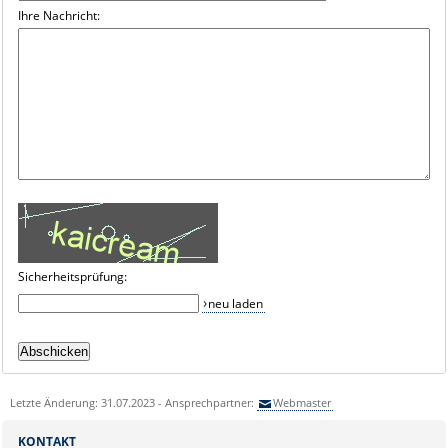
Ihre Nachricht:
Sicherheitsprüfung:
neu laden
Letzte Änderung: 31.07.2023 - Ansprechpartner:
Webmaster
KONTAKT