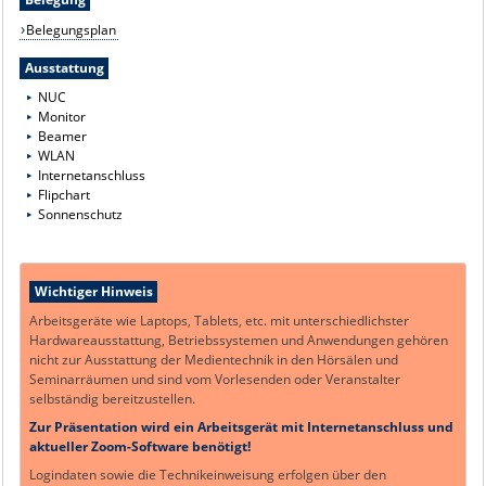
Belegungsplan
Ausstattung
NUC
Monitor
Beamer
WLAN
Internetanschluss
Flipchart
Sonnenschutz
Wichtiger Hinweis
Arbeitsgeräte wie Laptops, Tablets, etc. mit unterschiedlichster
Hardwareausstattung, Betriebssystemen und Anwendungen gehören
nicht zur Ausstattung der Medientechnik in den Hörsälen und
Seminarräumen und sind vom Vorlesenden oder Veranstalter
selbständig bereitzustellen.
Zur Präsentation wird ein Arbeitsgerät mit Internetanschluss und
aktueller Zoom-Software benötigt!
Logindaten sowie die Technikeinweisung erfolgen über den